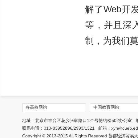
解了Web开发
等，并且深
制，为我们奠
各高校网站
中国教育网站
地址：北京市丰台区花乡张家路口121号博纳楼502办公室 邮编
联系电话：010-83952896/2993/1321 邮箱：xyh@cueb.edu.
Copyright © 2013-2015 All Rights Reserved 