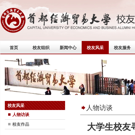
首页
校友组织
新闻中心
校友风采
校友服务
校友风采
人物访谈
人物访谈
校友作品
大学生校友