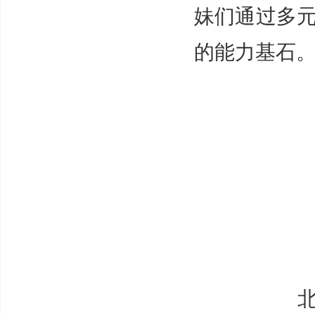
妹们通过多
的能力基石