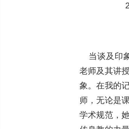
当谈及印
老师及其讲
象。在我的
师，无论是
学术规范，