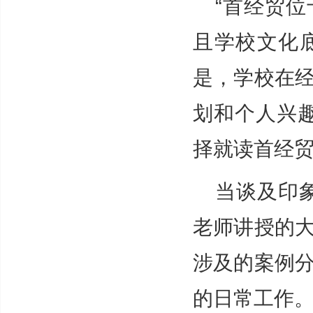
“首经贸
且学校文化
是，学校在
划和个人兴
择就读首经
当谈及印
老师讲授的
涉及的案例
的日常工作。