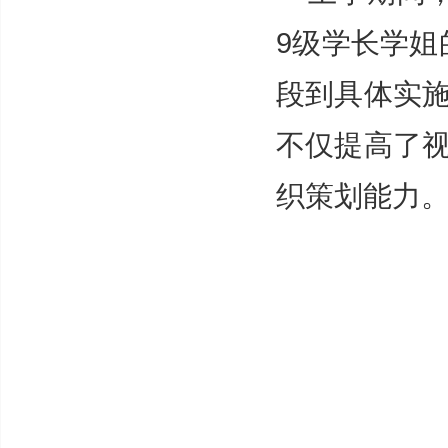
9级学长学姐
段到具体实
不仅提高了
织策划能力。