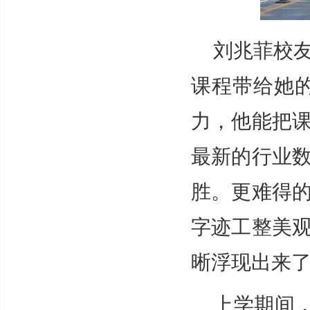
刘兆菲校
课程带给她
力，他能把
最新的行业
胜。更难得
字迹工整美
晰浮现出来了
上学期间，