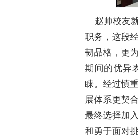
赵帅校友
职务，这段
韧品格，更
期间的优异
睐。经过慎
展体系更契
最终选择加
和勇于面对