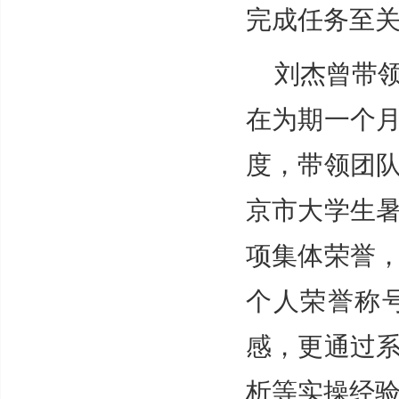
完成任务至关
刘杰曾带
在为期一个
度，带领团
京市大学生
项集体荣誉
个人荣誉称
感，更通过
析等实操经