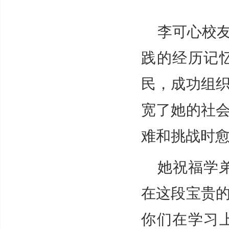
李可心校
践的经历记
民，成功组
宽了她的社
难和挑战时
她祝福学
在这段宝贵
你们在学习