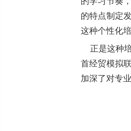
的学习节奏
的特点制定
这种个性化培
正是这种
首经贸模拟
加深了对专