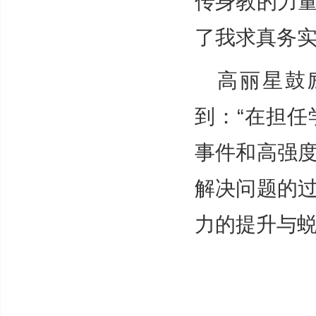
传身教的力
了我求真务实
高丽星鼓
到：“在担
事件和高强
解决问题的
力的提升与蜕