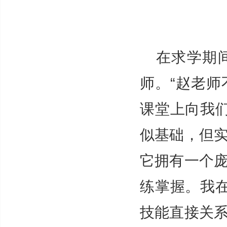
在求学期
师。“赵老
课堂上向我们
似基础，但
它拥有一个
练掌握。我在
技能直接关