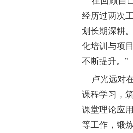
在回顾自
经历过两次
划长期深耕
化培训与项
不断提升。”
卢光远对
课程学习，
课堂理论应
等工作，锻