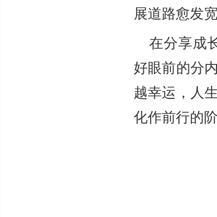
展道路愈发
在分享成
好眼前的分
越幸运，人
化作前行的阶