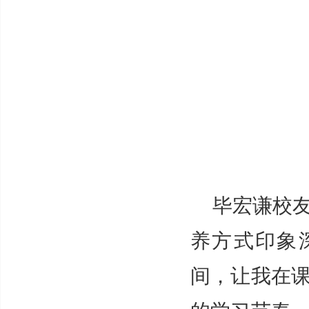
毕宏谦校
养方式印象
间，让我在